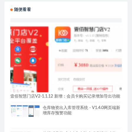
随便看看
壹佰智慧门店V2-1.1.12 新增：会员卡购买记录增加导出功能
仓库物资出入库管理系统 - V1.4.0网页端新
增库存预警功能