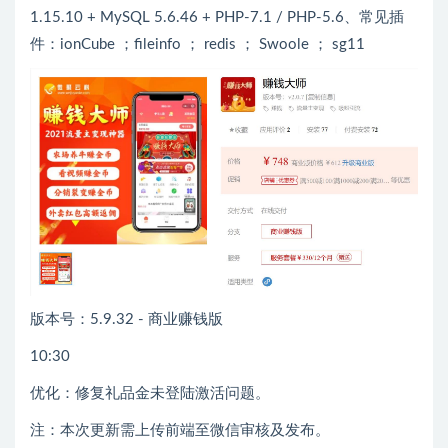
1.15.10 + MySQL 5.6.46 + PHP-7.1 / PHP-5.6、常见插
件：ionCube ；fileinfo ； redis ； Swoole ； sg11
版本号：5.9.32 - 商业赚钱版
10:30
优化：修复礼品金未登陆激活问题。
注：本次更新需上传前端至微信审核及发布。