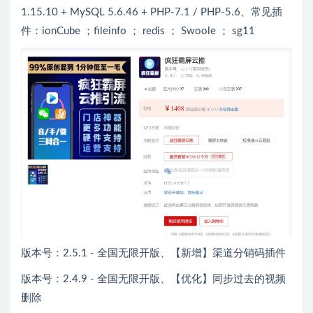
1.15.10 + MySQL 5.6.46 + PHP-7.1 / PHP-5.6、常见插
件：ionCube ；fileinfo ； redis ； Swoole ； sg11
版本号：2.5.1 - 全国无限开版、【新增】渠道分销码插件
版本号：2.4.9 - 全国无限开版、【优化】同步过去的视频
删除