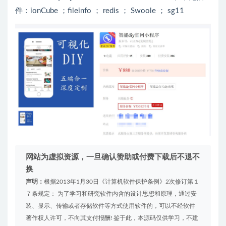
件：ionCube ；fileinfo ； redis ； Swoole ； sg11
网站为虚拟资源，一旦确认赞助或付费下载后不退不
换
声明：
根据2013年1月30日《计算机软件保护条例》2次修订第１
７条规定： 为了学习和研究软件内含的设计思想和原理，通过安
装、显示、传输或者存储软件等方式使用软件的，可以不经软件
著作权人许可，不向其支付报酬! 鉴于此，本源码仅供学习，不建