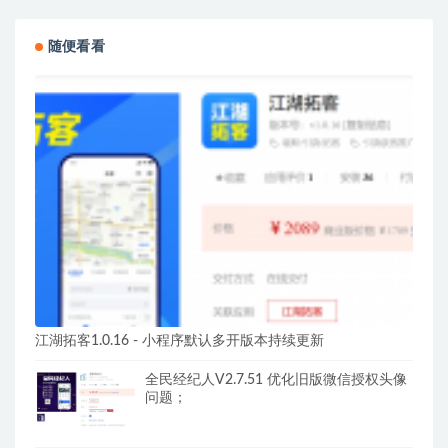
随便看看
江湖拓客1.0.16 - 小程序默认多开版本持续更新
全民经纪人V2.7.51 优化旧版微信授权头像
问题；