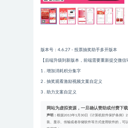
版本号：4.6.27 - 投票抽奖助手多开版本
【后端升级到新版本，前端需要重新提交微信
1 . 增加消耗积分集字
2 . 抽奖观看激励视频文案自定义
3 . 助力文案自定义
网站为虚拟资源，一旦确认赞助或付费下载
声明：
根据2013年1月30日《计算机软件保护条例
装、显示、传输或者存储软件等方式使用软件的，可以