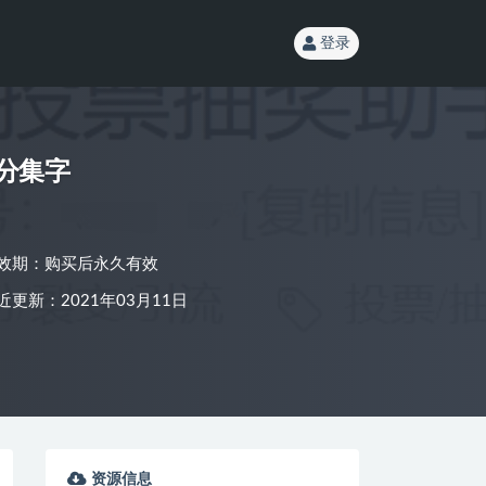
登录
积分集字
效期：购买后永久有效
近更新：2021年03月11日
资源信息