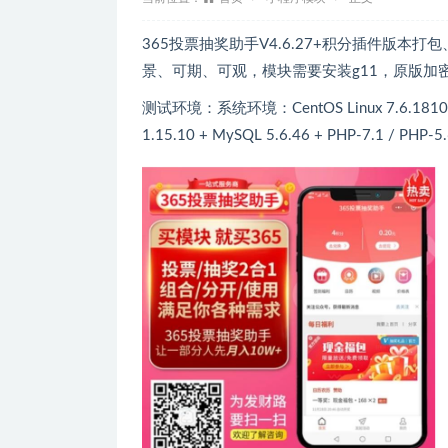
365投票抽奖助手V4.6.27+积分插件版
景、可期、可观，模块需要安装g11，原版加
测试环境：系统环境：CentOS Linux 7.6.1810
1.15.10 + MySQL 5.6.46 + PHP-7.1 / PHP