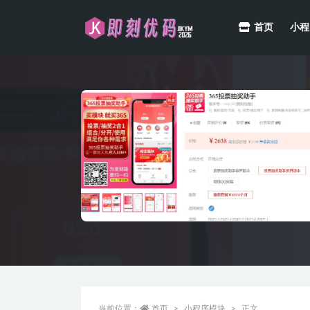
首页
小程
全部
当前位置：
首页
小程序模块
正文