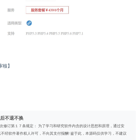
审核】
后不退不换
》2次修订第１７条规定： 为了学习和研究软件内含的设计思想和原理，通过安
不经软件著作权人许可，不向其支付报酬! 鉴于此，本源码仅供学习，不建议