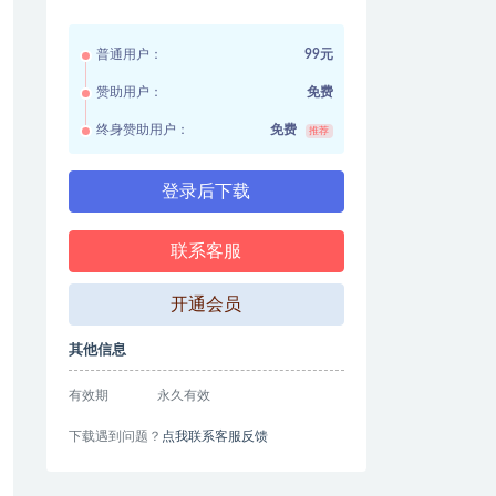
普通用户：
99元
赞助用户：
免费
终身赞助用户：
免费
推荐
登录后下载
联系客服
开通会员
其他信息
有效期
永久有效
下载遇到问题？
点我联系客服反馈