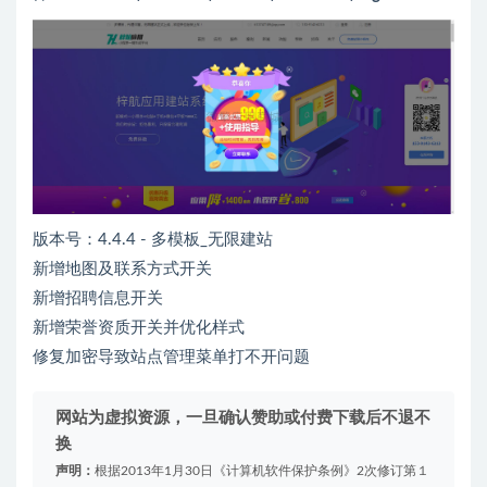
版本号：4.4.4 - 多模板_无限建站
新增地图及联系方式开关
新增招聘信息开关
新增荣誉资质开关并优化样式
修复加密导致站点管理菜单打不开问题
网站为虚拟资源，一旦确认赞助或付费下载后不退不
换
声明：
根据2013年1月30日《计算机软件保护条例》2次修订第１