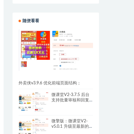
随便看看
外卖侠v3.9.6 优化前端页面结构；
微课堂V2-3.7.5 后台
支持批量审核和回复
课程评论
微擎版：微课堂V2-
v5.0.1 升级至最新的
SDK