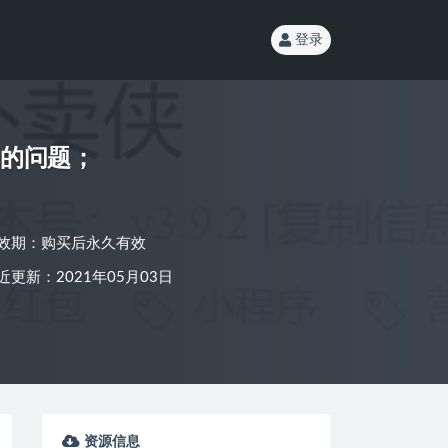
登录
单的问题；
效期：购买后永久有效
近更新：2021年05月03日
资源信息