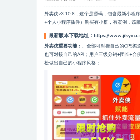
外卖侠v3.10.8，这个是源码，包含最新小
+个人小程序插件）购买有小群，有案例，该版
最新版本下载地址：
https://www.jikym.c
外卖侠重要功能：
、全部可对接自己的CPS
也可对接自己的API；用户三级分销+团长+
松做出自己的小程序风格；