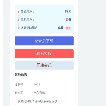
普通用户：
99元
赞助用户：
免费
终身赞助用户：
免费
推荐
登录后下载
联系客服
开通会员
其他信息
提取码
4o72
有效期
永久有效
下载遇到问题？
点我联系客服反馈