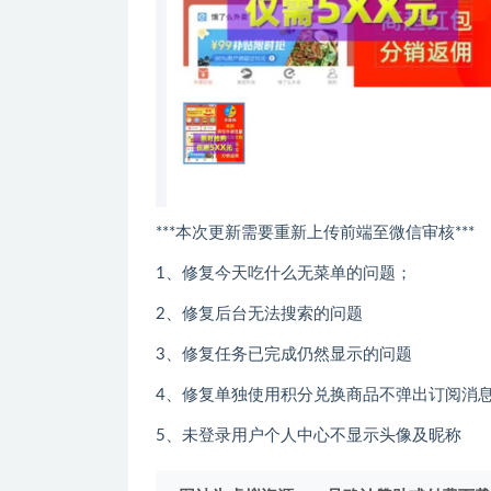
***本次更新需要重新上传前端至微信审核***
1、修复今天吃什么无菜单的问题；
2、修复后台无法搜索的问题
3、修复任务已完成仍然显示的问题
4、修复单独使用积分兑换商品不弹出订阅消
5、未登录用户个人中心不显示头像及昵称