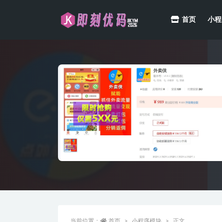
首页
小程
全部
当前位置：
首页
小程序模块
正文