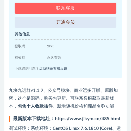
联系客服
开通会员
其他信息
提取码
2t9t
有效期
永久有效
下载遇到问题？
点我联系客服反馈
九块九进群v1.1.9、公众号模块、商业运多开版、原版加
密，这个是源码，购买包更新、可联系客服获取最新版
本，
包含个人收款插件
。新增随机价格和商品名称功能
最新版本下载地址：https://www.jikym.cn/485.html
测试环境：系统环境：
CentOS Linux 7.6.1810 (Core)、
运