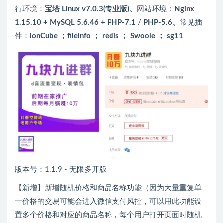
行环境：
宝塔 Linux v7.0.3(专业版)、
网站环境：
Nginx
1.15.10 + MySQL 5.6.46 + PHP-7.1
/
PHP-5.6、
常见插
件：
ionCube ；fileinfo ； redis ； Swoole ； sg11
版本号：1.1.9 - 无限多开版
【新增】新增随机价格和商品名称功能（因为大量重复单
一价格的交易可能会进入微信支付风控，可以用此功能设
置多个价格和对应的商品名称，每个用户打开页面时随机