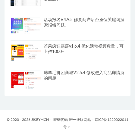
活动报名V4.9.5 修复商户后台座位关键词搜
索报错问题。
芒果疯狂霸屏v1.6.4 优化活动视频数量，可
上传1000+
薅羊毛拼团商城V2.5.4 修改进入商品详情页
的问题
© 2020 - 2026 JIKEYMCN -
即刻优码
唯一正版网站 -
京ICP备1220022011
号-2