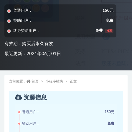
普通用户：
150元
赞助用户：
免费
终身赞助用户：
免费
推荐
有效期：购买后永久有效
最近更新：2021年06月01日
当前位置：
首页
小程序模块
正文
资源信息
普通用户：
150元
赞助用户：
免费