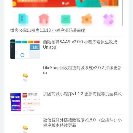
微客公寓出租房1.0.13 小程序源码带前端
西陆招聘SAAS-v2.0.0 小程序端原生改成
Uniapp
LikeShop回收租赁商城系统v2.0.2 持续更新
中
拼团商城小程序v1.1.2 更新海报等页面样式
微信智慧外链接致富版v1.5.0 （全插件）小
程序版本持续更新