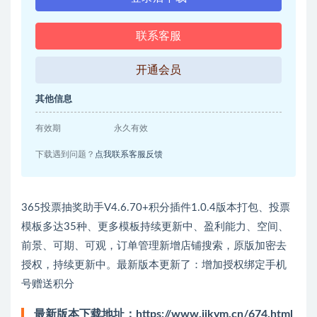
联系客服
开通会员
其他信息
有效期
永久有效
下载遇到问题？
点我联系客服反馈
365投票抽奖助手V4.6.70+积分插件1.0.4版本打包、投票
模板多达35种、更多模板持续更新中、盈利能力、空间、
前景、可期、可观，订单管理新增店铺搜索，原版加密去
授权，持续更新中。最新版本更新了：增加授权绑定手机
号赠送积分
最新版本下载地址：
https://www.jikym.cn/674.html