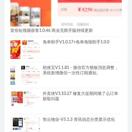
壹佰短视频获客1.0.46 商业无限开版持续更新
免单助手V1.0.17+免单海报助手1.0.0
助推宝V1.1.81 - 微信官方模板消息调整，
系统新增微信一次性订阅通知。
外卖侠V3.10.27 修复大促期间饿了么订单
获取问题
智云物业-V5.1.3 资讯动态分类显示优化