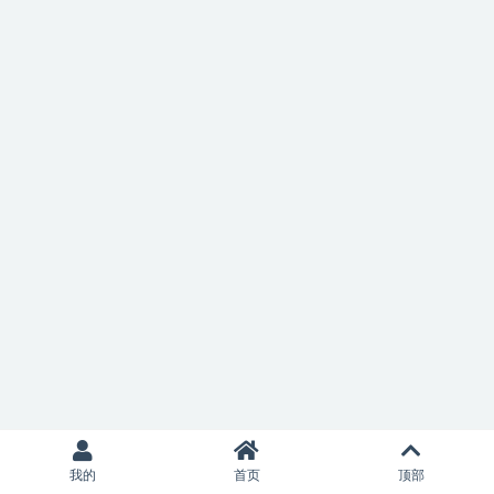
我的
首页
顶部