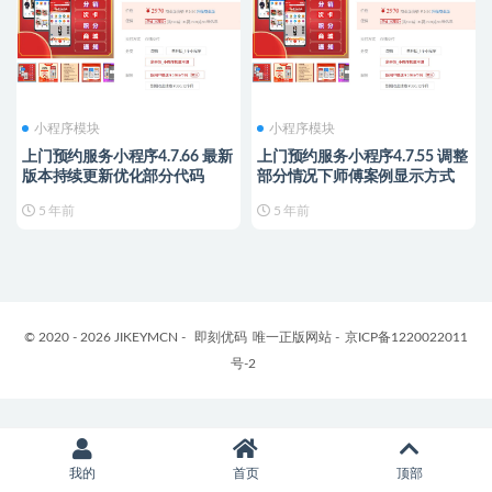
小程序模块
小程序模块
上门预约服务小程序4.7.66 最新
上门预约服务小程序4.7.55 调整
版本持续更新优化部分代码
部分情况下师傅案例显示方式
5 年前
5 年前
© 2020 - 2026 JIKEYMCN -
即刻优码
唯一正版网站 -
京ICP备1220022011
号-2
我的
首页
顶部