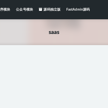
序模块
公众号模块
源码独立版
FastAdmin源码
saas