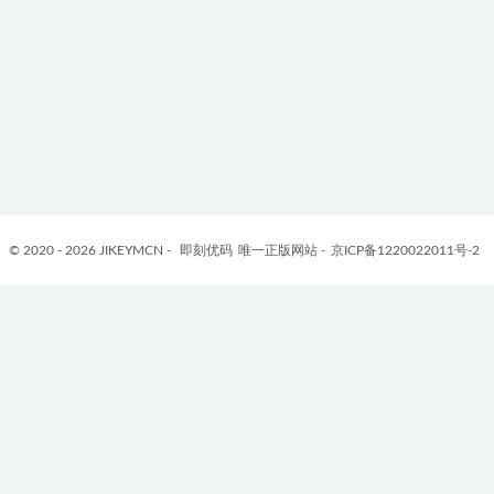
© 2020 - 2026 JIKEYMCN -
即刻优码
唯一正版网站 -
京ICP备1220022011号-2