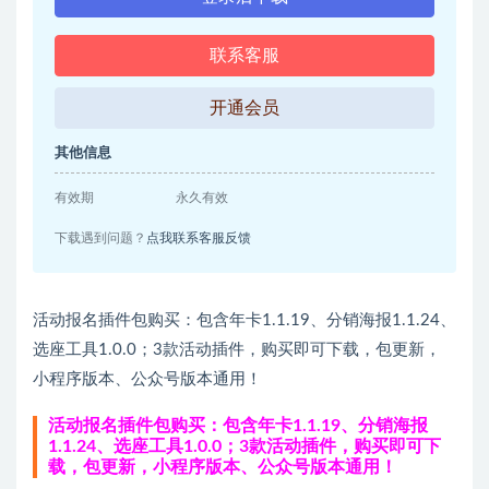
联系客服
开通会员
其他信息
有效期
永久有效
下载遇到问题？
点我联系客服反馈
活动报名插件包购买：包含年卡1.1.19、分销海报1.1.24、
选座工具1.0.0；3款活动插件，购买即可下载，包更新，
小程序版本、公众号版本通用！
活动报名插件包购买：包含年卡1.1.19、分销海报
1.1.24、选座工具1.0.0；3款活动插件，购买即可下
载，包更新，小程序版本、公众号版本通用！