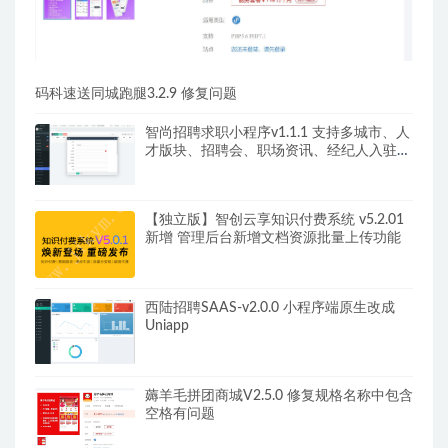
码科速送同城跑腿3.2.9 修复问题
智尚招聘求职小程序v1.1.1 支持多城市、人
才版块、招聘会、职场资讯、经纪人入驻等
功能
【独立版】智创云享知识付费系统 v5.2.01
新增 管理后台新增文档资源批量上传功能
西陆招聘SAAS-v2.0.0 小程序端原生改成
Uniapp
薅羊毛拼团商城V2.5.0 修复规格名称中包含
空格有问题