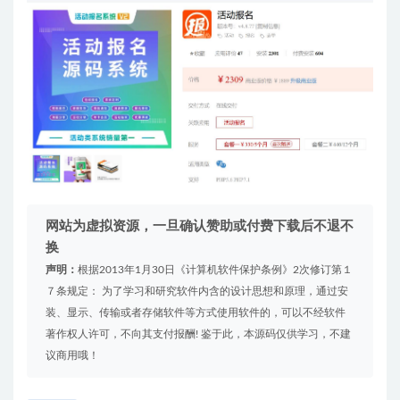
网站为虚拟资源，一旦确认赞助或付费下载后不退不
换
声明：
根据2013年1月30日《计算机软件保护条例》2次修订第１
７条规定： 为了学习和研究软件内含的设计思想和原理，通过安
装、显示、传输或者存储软件等方式使用软件的，可以不经软件
著作权人许可，不向其支付报酬! 鉴于此，本源码仅供学习，不建
议商用哦！