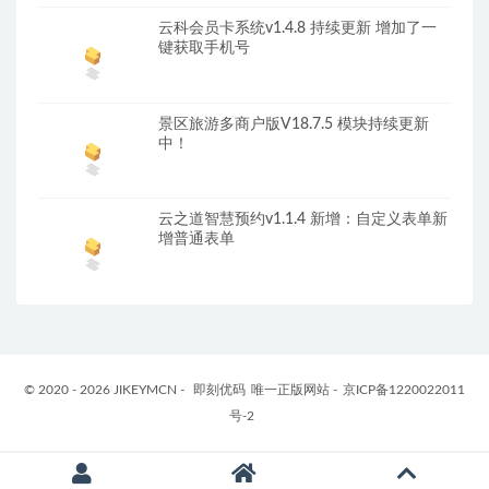
云科会员卡系统v1.4.8 持续更新 增加了一
键获取手机号
景区旅游多商户版V18.7.5 模块持续更新
中！
云之道智慧预约v1.1.4 新增：自定义表单新
增普通表单
© 2020 - 2026 JIKEYMCN -
即刻优码
唯一正版网站 -
京ICP备1220022011
号-2