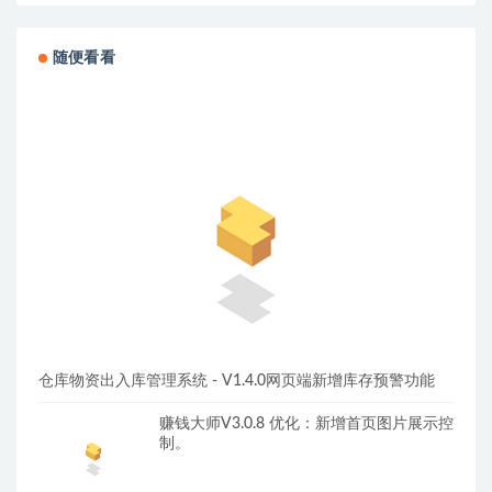
随便看看
仓库物资出入库管理系统 - V1.4.0网页端新增库存预警功能
赚钱大师V3.0.8 优化：新增首页图片展示控
制。