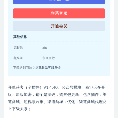
联系客服
开通会员
其他信息
提取码
afjt
有效期
永久有效
下载遇到问题？
点我联系客服反馈
开单获客（全插件）V1.4.40、公众号模块、商业运多开
版、原版加密，这个是源码，购买包更新、包含插件：渠
道商城、短视频云推、渠道商城；优化：渠道商城代理商
上下级关系；