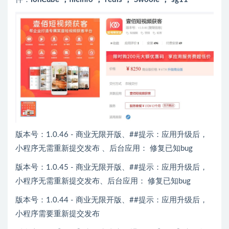
版本号：1.0.46 - 商业无限开版、##提示：应用升级后，
小程序无需重新提交发布 、后台应用： 修复已知bug
版本号：1.0.45 - 商业无限开版、##提示：应用升级后，
小程序无需重新提交发布、后台应用： 修复已知bug
版本号：1.0.44 - 商业无限开版、##提示：应用升级后，
小程序需要重新提交发布