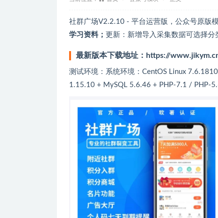
社群广场V2.2.10 - 平台运营版，公众号
学习资料；
更新：新增导入采集数据可选择分
最新版本下载地址：
https://www.jikym.c
测试环境：系统环境：CentOS Linux 7.6.1810
1.15.10 + MySQL 5.6.46 + PHP-7.1 / PHP