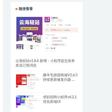
随便看看
云海轻站v1.8.6 新增：小程序提交表单
发送订阅消息
薅羊毛拼团商城V2.6.5
持续更新修复问题 无
需更新小程序
求职招聘小程序v4.2.1
优化前端UI