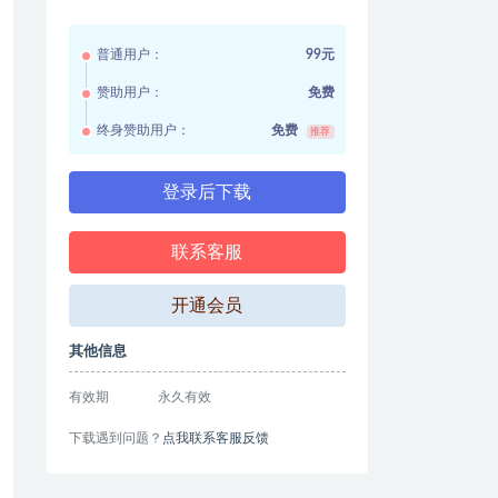
普通用户：
99元
赞助用户：
免费
终身赞助用户：
免费
推荐
登录后下载
联系客服
开通会员
其他信息
有效期
永久有效
下载遇到问题？
点我联系客服反馈