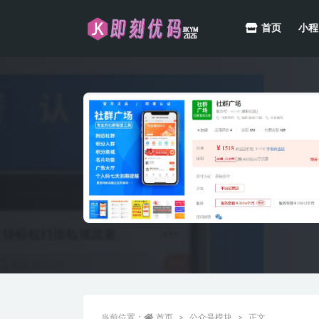
首页
小程
全部
当前位置：
首页
公众号模块
正文