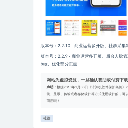
版本号：2.2.10 - 商业运营多开版、社群
版本号：2.2.9 - 商业运营多开版、后台
bug、优化部分页面
网站为虚拟资源，一旦确认赞助或付费下载
声明：
根据2013年1月30日《计算机软件保护条例
装、显示、传输或者存储软件等方式使用软件的，可以
商用哦！
社群