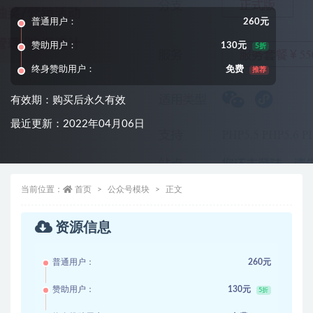
普通用户：
260元
赞助用户：
130元
5折
终身赞助用户：
免费
推荐
有效期：购买后永久有效
最近更新：2022年04月06日
当前位置：
首页
公众号模块
正文
资源信息
普通用户：
260元
赞助用户：
130元
5折