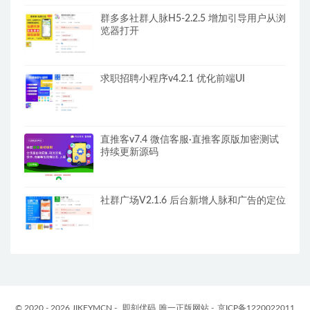
群多多社群人脉H5-2.2.5 增加引导用户从浏
览器打开
求职招聘小程序v4.2.1 优化前端UI
直推客v7.4 微信客服·直推客原版加密测试
持续更新源码
社群广场V2.1.6 后台新增人脉和广告的定位
© 2020 - 2026 JIKEYMCN -
即刻优码
唯一正版网站 -
京ICP备1220022011