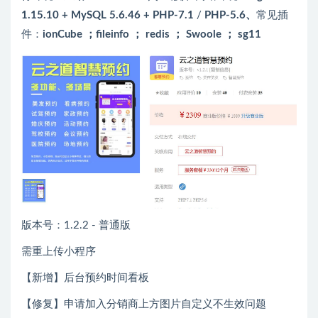
1.15.10 + MySQL 5.6.46 + PHP-7.1
/
PHP-5.6、
常见插
件：
ionCube ；fileinfo ； redis ； Swoole ； sg11
版本号：1.2.2 - 普通版
需重上传小程序
【新增】后台预约时间看板
【修复】申请加入分销商上方图片自定义不生效问题