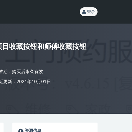
登录
务项目收藏按钮和师傅收藏按钮
效期：购买后永久有效
近更新：2021年10月01日
资源信息