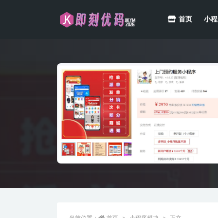
首页
小程
全部