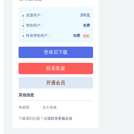
普通用户：
200元
赞助用户：
免费
终身赞助用户：
免费
推荐
登录后下载
联系客服
开通会员
其他信息
有效期
永久有效
下载遇到问题？
点我联系客服反馈