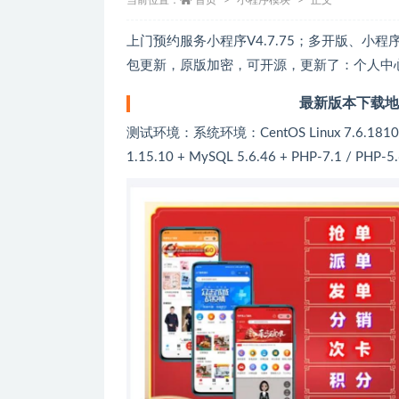
当前位置：
首页
小程序模块
正文
上门预约服务小程序V4.7.75；多开版、
包更新，原版加密，可开源，更新了：个人中
最新版本下载
测试环境：系统环境：CentOS Linux 7.6.1810
1.15.10 + MySQL 5.6.46 + PHP-7.1 / PHP