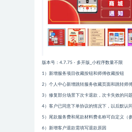
版本号：4.7.75 - 多开版_小程序数量不限
1）新增服务项目收藏按钮和师傅收藏按钮
2）个人中心新增跳转服务收藏页面和跳转师
3）修复部分场景下次卡退款，次卡失效的问
4）客户已同意下单协议的情况下，以后默认
5）尾款服务费和尾款材料费名称可自定义（
6）新增客户退款需填写退款原因