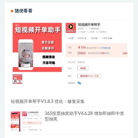
随便看看
短视频开单帮手V1.8.3 优化：修复采集
365投票抽奖助手V4.6.28 增加即抽即中类
型抽奖