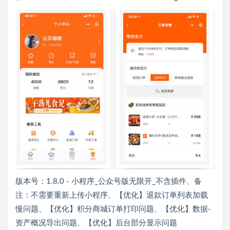
版本号：1.8.0 - 小程序_公众号版无限开_不含插件、备
注：不需要重新上传小程序、【优化】退款订单列表加载
慢问题、【优化】积分商城订单打印问题、【优化】数据-
资产概况导出问题、【优化】后台部分显示问题