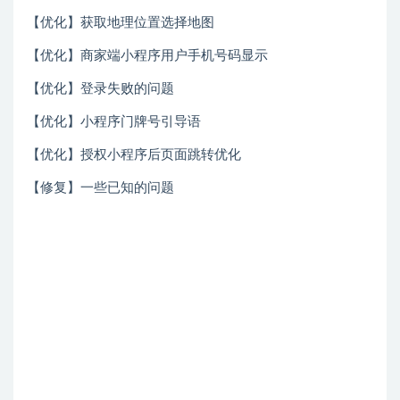
【优化】获取地理位置选择地图
【优化】商家端小程序用户手机号码显示
【优化】登录失败的问题
【优化】小程序门牌号引导语
【优化】授权小程序后页面跳转优化
【修复】一些已知的问题