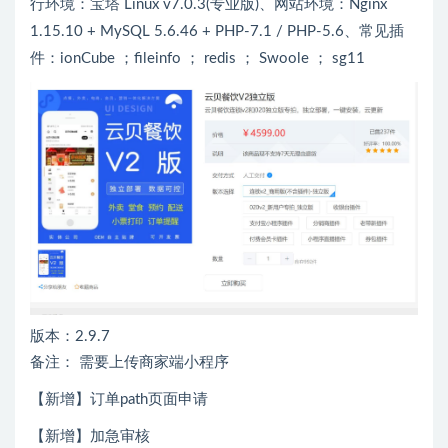
行环境：宝塔 Linux v7.0.3(专业版)、网站环境：Nginx
1.15.10 + MySQL 5.6.46 + PHP-7.1 / PHP-5.6、常见插
件：ionCube ；fileinfo ； redis ； Swoole ； sg11
版本：2.9.7
备注： 需要上传商家端小程序
【新增】订单path页面申请
【新增】加急审核