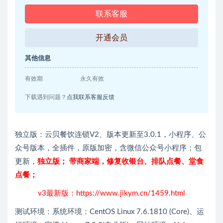
联系客服
开通会员
其他信息
有效期
永久有效
下载遇到问题？
点我联系客服反馈
独立版：云贝餐饮连锁V2、版本更新至3.0.1，小程序、公
众号版本，全插件，原版加密，含微信公众号小程序；包
更新，
独立版； 带商家端，修复收银台、排队点餐、堂食
点餐；
v3最新版：
https://www.jikym.cn/1459.html
测试环境：系统环境：CentOS Linux 7.6.1810 (Core)、运