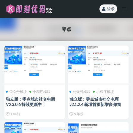
登录
全部
零点
公众号模块
小程序模块
公众号模块
小程序模块
独立版：零点城市社交电商
独立版：零点城市社交电商
V2.3.0.6 持续更新中！
v2.1.2.4 新增首页新增多弹窗
1 年前
5 年前