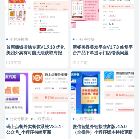
小程序模块
小程序模块
首席赚钱省钱专家V1.9.18 优化
新畅美容美发平台V1.7.8 修复平
美团外卖有可能无法获取海报图
台产品下单提示门店错误问题
的问题
5 年前
5 年前
公众号模块
小程序模块
小程序模块
码上点餐外卖餐饮系统V8.5.1 -
微信智慧外链接致富版v1.5.0
公众号_小程序持续更新
（全插件）小程序版本持续更新