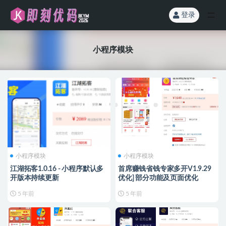
登录
小程序模块
小程序模块
小程序模块
小程序模块
江湖拓客1.0.16 - 小程序默认多
首席赚钱省钱专家多开V1.9.29
开版本持续更新
优化] 部分功能及页面优化
5 年前
5 年前